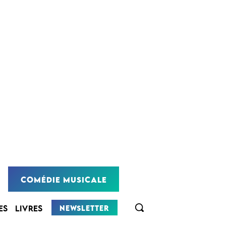
COMÉDIE MUSICALE
NEWSLETTER
ES
LIVRES