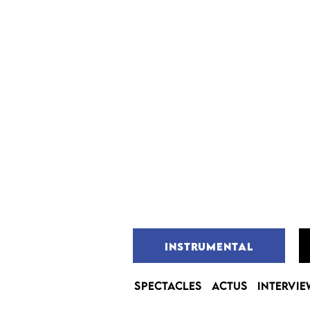
INSTRUMENTAL
SPECTACLES
ACTUS
INTERVIE