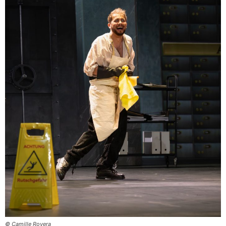
© Camille Rovera