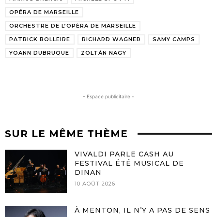
OPÉRA DE MARSEILLE
ORCHESTRE DE L’OPÉRA DE MARSEILLE
PATRICK BOLLEIRE
RICHARD WAGNER
SAMY CAMPS
YOANN DUBRUQUE
ZOLTÁN NAGY
- Espace publicitaire -
SUR LE MÊME THÈME
VIVALDI PARLE CASH AU
FESTIVAL ÉTÉ MUSICAL DE
DINAN
10 AOÛT 2026
À MENTON, IL N’Y A PAS DE SENS