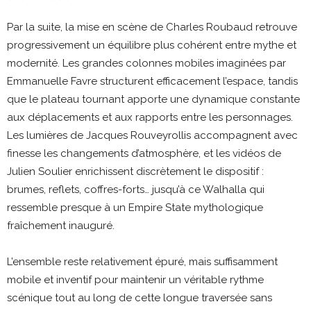
Par la suite, la mise en scène de Charles Roubaud retrouve
progressivement un équilibre plus cohérent entre mythe et
modernité. Les grandes colonnes mobiles imaginées par
Emmanuelle Favre structurent efficacement l’espace, tandis
que le plateau tournant apporte une dynamique constante
aux déplacements et aux rapports entre les personnages.
Les lumières de Jacques Rouveyrollis accompagnent avec
finesse les changements d’atmosphère, et les vidéos de
Julien Soulier enrichissent discrètement le dispositif :
brumes, reflets, coffres-forts… jusqu’à ce Walhalla qui
ressemble presque à un Empire State mythologique
fraîchement inauguré.
L’ensemble reste relativement épuré, mais suffisamment
mobile et inventif pour maintenir un véritable rythme
scénique tout au long de cette longue traversée sans