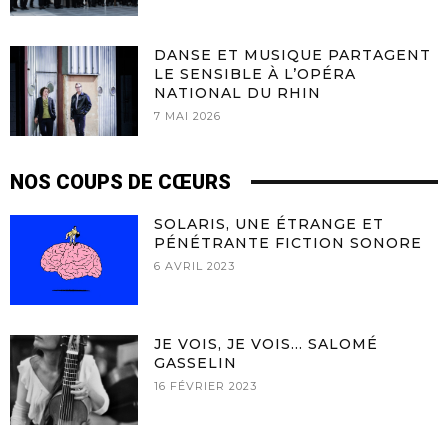
DANSE ET MUSIQUE PARTAGENT
LE SENSIBLE À L’OPÉRA
NATIONAL DU RHIN
7 MAI 2026
NOS COUPS DE CŒURS
SOLARIS, UNE ÉTRANGE ET
PÉNÉTRANTE FICTION SONORE
6 AVRIL 2023
JE VOIS, JE VOIS… SALOMÉ
GASSELIN
16 FÉVRIER 2023