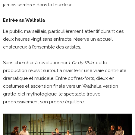
jamais sombrer dans la lourdeur.
Entrée au Walhalla
Le public marseillais, particulièrement attentif durant ces
deux heures vingt sans entracte, réserve un accueil
chaleureux à l’ensemble des artistes.
Sans chercher à révolutionner
L’Or du Rhin
, cette
production réussit surtout à maintenir une vraie continuité
dramatique et musicale. Entre coffres-forts, dieux en
costumes et ascension finale vers un Walhalla version
gratte-ciel mythologique, le spectacle trouve
progressivement son propre équilibre.