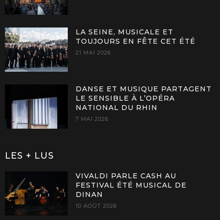
LA SEINE, MUSICALE ET
TOUJOURS EN FÊTE CET ÉTÉ
21 MAI 2026
DANSE ET MUSIQUE PARTAGENT
LE SENSIBLE À L’OPÉRA
NATIONAL DU RHIN
7 MAI 2026
LES + LUS
VIVALDI PARLE CASH AU
FESTIVAL ÉTÉ MUSICAL DE
DINAN
10 AOÛT 2026