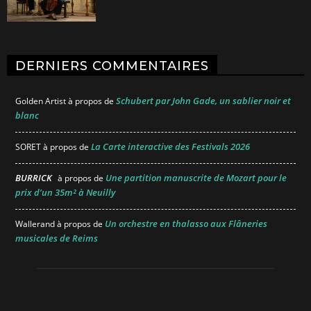
DERNIERS COMMENTAIRES
Schubert par John Gade, un sablier noir et
Golden Artist
à propos de
blanc
La Carte interactive des Festivals 2026
SORET
à propos de
BURRICK
Une partition manuscrite de Mozart pour le
à propos de
prix d’un 35m² à Neuilly
Un orchestre en thalasso aux Flâneries
Wallerand
à propos de
musicales de Reims