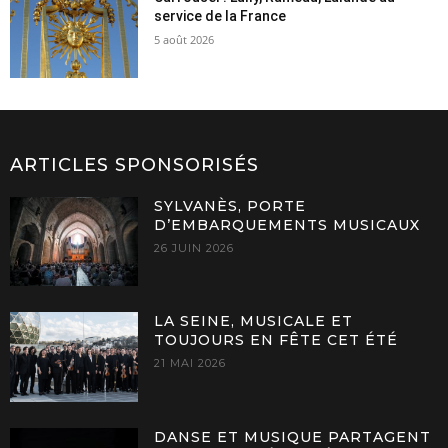
service de la France
5 août 2026
ARTICLES SPONSORISÉS
SYLVANÈS, PORTE
D’EMBARQUEMENTS MUSICAUX
26 JUIN 2026
LA SEINE, MUSICALE ET
TOUJOURS EN FÊTE CET ÉTÉ
21 MAI 2026
DANSE ET MUSIQUE PARTAGENT