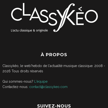
À PROPOS
Classykêo, le web'hebdo de l'actualité musique classique. 2008 -
2026
Tous droits réservés
Qui sommes-nous?
L'équipe
Contactez-nous:
contact@classykeo.com
SUIVEZ-NOUS