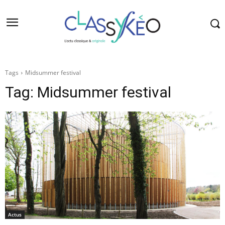
Tags
Midsummer festival
Tag:
Midsummer festival
Actus