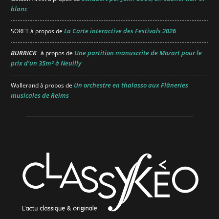
blanc
La Carte interactive des Festivals 2026
SORET
à propos de
BURRICK
Une partition manuscrite de Mozart pour le
à propos de
prix d’un 35m² à Neuilly
Un orchestre en thalasso aux Flâneries
Wallerand
à propos de
musicales de Reims