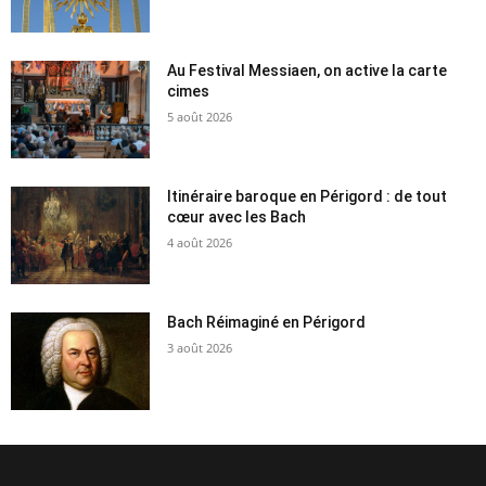
Au Festival Messiaen, on active la carte
cimes
5 août 2026
Itinéraire baroque en Périgord : de tout
cœur avec les Bach
4 août 2026
Bach Réimaginé en Périgord
3 août 2026