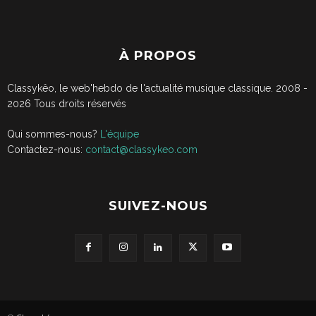
À PROPOS
Classykêo, le web'hebdo de l'actualité musique classique. 2008 -
2026
Tous droits réservés
Qui sommes-nous?
L'équipe
Contactez-nous:
contact@classykeo.com
SUIVEZ-NOUS