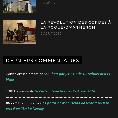
6 AOÛT 2026
LA RÉVOLUTION DES CORDES À
LA ROQUE-D’ANTHÉRON
6 AOÛT 2026
DERNIERS COMMENTAIRES
Schubert par John Gade, un sablier noir et
Golden Artist
à propos de
blanc
La Carte interactive des Festivals 2026
SORET
à propos de
BURRICK
Une partition manuscrite de Mozart pour le
à propos de
prix d’un 35m² à Neuilly