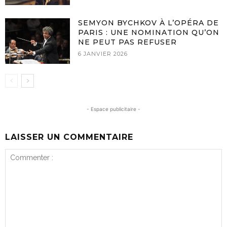
SEMYON BYCHKOV À L’OPÉRA DE
PARIS : UNE NOMINATION QU’ON
NE PEUT PAS REFUSER
6 JANVIER 2026
- Espace publicitaire -
LAISSER UN COMMENTAIRE