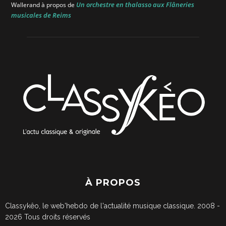
Un orchestre en thalasso aux Flâneries
Wallerand
à propos de
musicales de Reims
À PROPOS
Classykêo, le web'hebdo de l'actualité musique classique. 2008 -
2026
Tous droits réservés