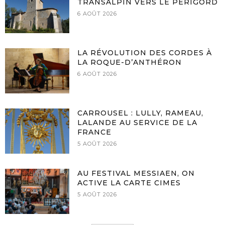
TRANSALPIN VERS LE PÉRIGORD
6 AOÛT 2026
LA RÉVOLUTION DES CORDES À
LA ROQUE-D’ANTHÉRON
6 AOÛT 2026
CARROUSEL : LULLY, RAMEAU,
LALANDE AU SERVICE DE LA
FRANCE
5 AOÛT 2026
AU FESTIVAL MESSIAEN, ON
ACTIVE LA CARTE CIMES
5 AOÛT 2026