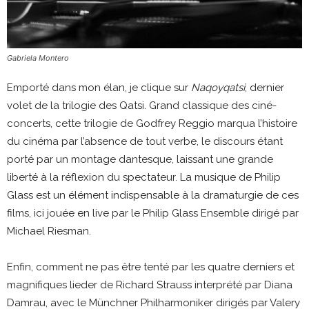
Gabriela Montero
Emporté dans mon élan, je clique sur
Naqoyqatsi
, dernier
volet de la trilogie des Qatsi. Grand classique des ciné-
concerts, cette trilogie de Godfrey Reggio marqua l’histoire
du cinéma par l’absence de tout verbe, le discours étant
porté par un montage dantesque, laissant une grande
liberté à la réflexion du spectateur. La musique de Philip
Glass est un élément indispensable à la dramaturgie de ces
films, ici jouée en live par le Philip Glass Ensemble dirigé par
Michael Riesman.
Enfin, comment ne pas être tenté par les quatre derniers et
magnifiques lieder de Richard Strauss interprété par Diana
Damrau, avec le Münchner Philharmoniker dirigés par Valery