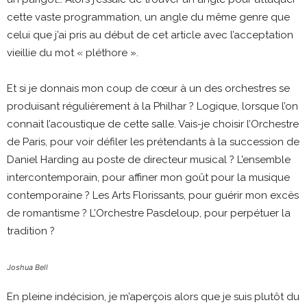
cette vaste programmation, un angle du même genre que
celui que j’ai pris au début de cet article avec l’acceptation
vieillie du mot « pléthore ».
Et si je donnais mon coup de cœur à un des orchestres se
produisant régulièrement à la Philhar ? Logique, lorsque l’on
connait l’acoustique de cette salle. Vais-je choisir l’Orchestre
de Paris, pour voir défiler les prétendants à la succession de
Daniel Harding au poste de directeur musical ? L’ensemble
intercontemporain, pour affiner mon goût pour la musique
contemporaine ? Les Arts Florissants, pour guérir mon excès
de romantisme ? L’Orchestre Pasdeloup, pour perpétuer la
tradition ?
Joshua Bell
En pleine indécision, je m’aperçois alors que je suis plutôt du