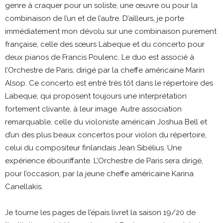
genre à craquer pour un soliste, une œuvre ou pour la
combinaison de l’un et de l’autre. D’ailleurs, je porte
immédiatement mon dévolu sur une combinaison purement
française, celle des sœurs Labeque et du concerto pour
deux pianos de Francis Poulenc. Le duo est associé à
l’Orchestre de Paris, dirigé par la cheffe américaine Marin
Alsop. Ce concerto est entré très tôt dans le répertoire des
Labeque, qui proposent toujours une interprétation
fortement clivante, à leur image. Autre association
remarquable, celle du violoniste américain Joshua Bell et
d’un des plus beaux concertos pour violon du répertoire,
celui du compositeur finlandais Jean Sibélius. Une
expérience ébouriffante. L’Orchestre de Paris sera dirigé,
pour l’occasion, par la jeune cheffe américaine Karina
Canellakis.
Je tourne les pages de l’épais livret la saison 19/20 de