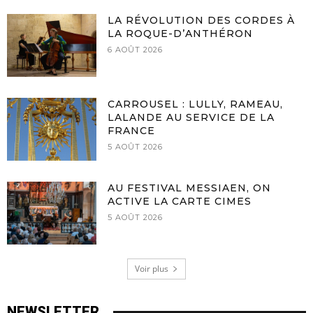
LA RÉVOLUTION DES CORDES À
LA ROQUE-D’ANTHÉRON
6 AOÛT 2026
CARROUSEL : LULLY, RAMEAU,
LALANDE AU SERVICE DE LA
FRANCE
5 AOÛT 2026
AU FESTIVAL MESSIAEN, ON
ACTIVE LA CARTE CIMES
5 AOÛT 2026
Voir plus
NEWSLETTER