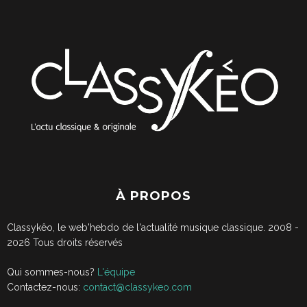
À PROPOS
Classykêo, le web'hebdo de l'actualité musique classique. 2008 -
2026
Tous droits réservés
Qui sommes-nous?
L'équipe
Contactez-nous:
contact@classykeo.com