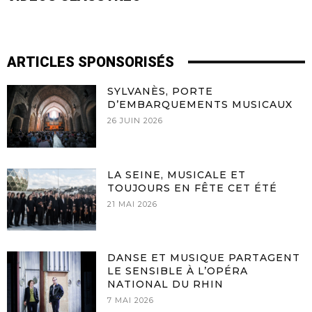
ARTICLES SPONSORISÉS
SYLVANÈS, PORTE
D’EMBARQUEMENTS MUSICAUX
26 JUIN 2026
LA SEINE, MUSICALE ET
TOUJOURS EN FÊTE CET ÉTÉ
21 MAI 2026
DANSE ET MUSIQUE PARTAGENT
LE SENSIBLE À L’OPÉRA
NATIONAL DU RHIN
7 MAI 2026