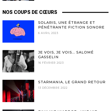
NOS COUPS DE CŒURS
SOLARIS, UNE ÉTRANGE ET
PÉNÉTRANTE FICTION SONORE
6 AVRIL 2023
JE VOIS, JE VOIS… SALOMÉ
GASSELIN
16 FÉVRIER 2023
STARMANIA, LE GRAND RETOUR
13 DÉCEMBRE 2022