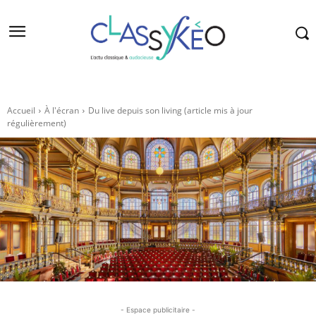
Accueil
À l'écran
Du live depuis son living (article mis à jour
régulièrement)
- Espace publicitaire -