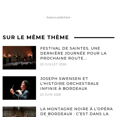
- Espace publicitaire -
SUR LE MÊME THÈME
FESTIVAL DE SAINTES, UNE
DERNIÈRE JOURNÉE POUR LA
PROCHAINE ROUTE…
20 JUILLET 2026
JOSEPH SWENSEN ET
L’HISTOIRE ORCHESTRALE
INFINIE À BORDEAUX
20 JUIN 2026
LA MONTAGNE NOIRE À L’OPÉRA
DE BORDEAUX : C’EST DANS LA