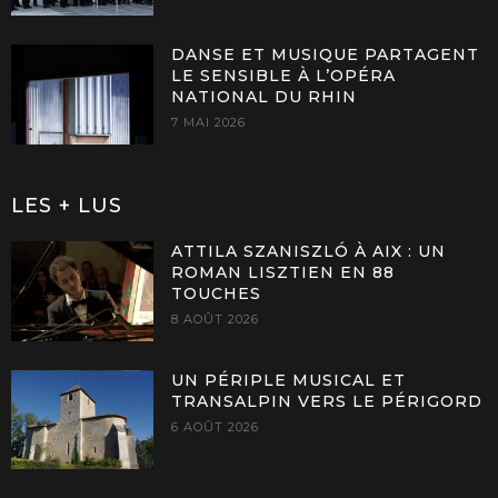
DANSE ET MUSIQUE PARTAGENT
LE SENSIBLE À L’OPÉRA
NATIONAL DU RHIN
7 MAI 2026
LES + LUS
ATTILA SZANISZLÓ À AIX : UN
ROMAN LISZTIEN EN 88
TOUCHES
8 AOÛT 2026
UN PÉRIPLE MUSICAL ET
TRANSALPIN VERS LE PÉRIGORD
6 AOÛT 2026