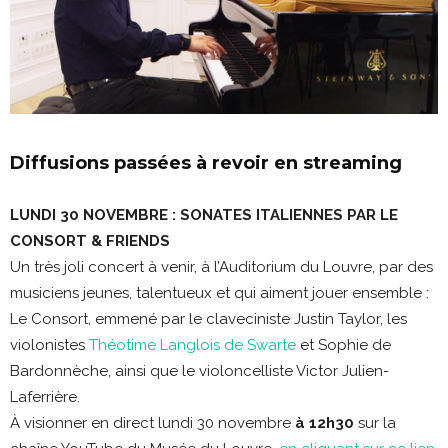
Diffusions passées à revoir en streaming
LUNDI 30 NOVEMBRE : SONATES ITALIENNES PAR LE
CONSORT & FRIENDS
Un très joli concert à venir, à l’Auditorium du Louvre, par des
musiciens jeunes, talentueux et qui aiment jouer ensemble :
Le Consort, emmené par le claveciniste Justin Taylor, les
violonistes
Théotime Langlois de Swarte
et Sophie de
Bardonnèche, ainsi que le violoncelliste Victor Julien-
Laferrière.
À visionner en direct lundi 30 novembre
à 12h30
sur la