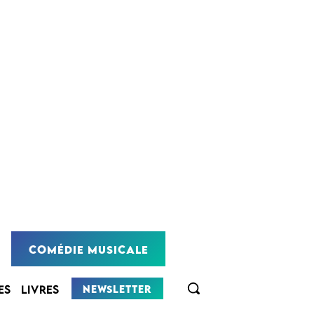
COMÉDIE MUSICALE
NEWSLETTER
ES
LIVRES