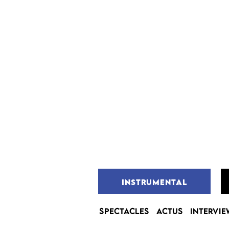
INSTRUMENTAL
SPECTACLES
ACTUS
INTERVIE