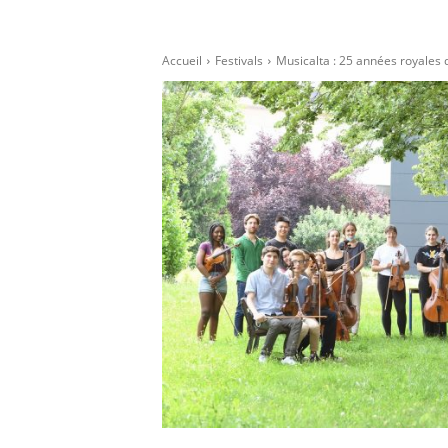
Accueil
Festivals
Musicalta : 25 années royales