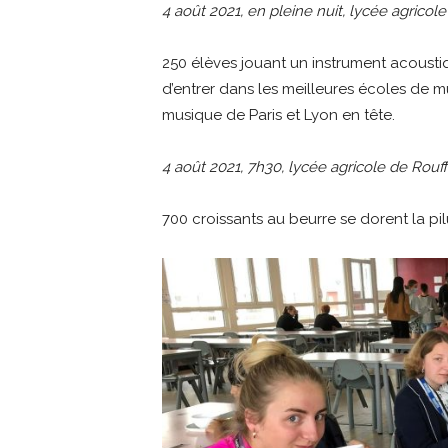
4 août 2021, en pleine nuit, lycée agricol
250 élèves jouant un instrument acoust
d’entrer dans les meilleures écoles de
musique de Paris et Lyon en tête.
4 août 2021, 7h30, lycée agricole de Rouf
700 croissants au beurre se dorent la pil