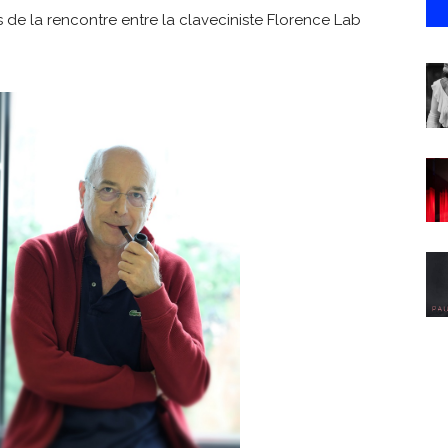
s de la rencontre entre la claveciniste Florence Lab