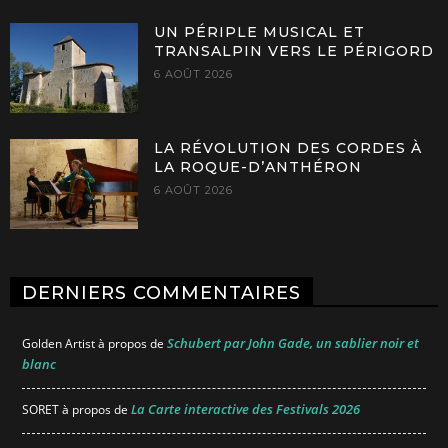
UN PÉRIPLE MUSICAL ET
TRANSALPIN VERS LE PÉRIGORD
6 AOÛT 2026
LA RÉVOLUTION DES CORDES À
LA ROQUE-D’ANTHÉRON
6 AOÛT 2026
DERNIERS COMMENTAIRES
Schubert par John Gade, un sablier noir et
Golden Artist
à propos de
blanc
La Carte interactive des Festivals 2026
SORET
à propos de