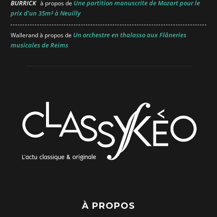
BURRICK
Une partition manuscrite de Mozart pour le
à propos de
prix d’un 35m² à Neuilly
Un orchestre en thalasso aux Flâneries
Wallerand
à propos de
musicales de Reims
À PROPOS