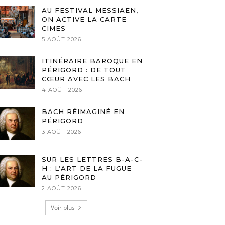
AU FESTIVAL MESSIAEN,
ON ACTIVE LA CARTE
CIMES
5 AOÛT 2026
ITINÉRAIRE BAROQUE EN
PÉRIGORD : DE TOUT
CŒUR AVEC LES BACH
4 AOÛT 2026
BACH RÉIMAGINÉ EN
PÉRIGORD
3 AOÛT 2026
SUR LES LETTRES B-A-C-
H : L’ART DE LA FUGUE
AU PÉRIGORD
2 AOÛT 2026
Voir plus