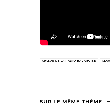
CHŒUR DE LA RADIO BAVAROISE
CLA
-
SUR LE MÊME THÈME