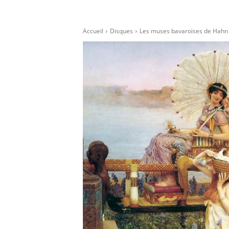
Accueil
Disques
Les muses bavaroises de Hahn