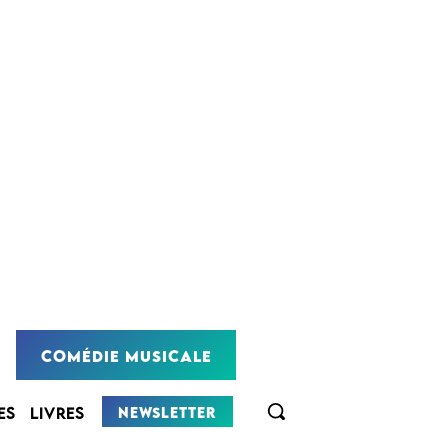
COMÉDIE MUSICALE
NEWSLETTER
ES
LIVRES