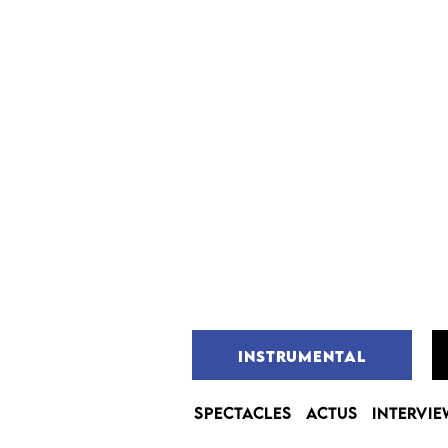
INSTRUMENTAL
SPECTACLES
ACTUS
INTERVIE