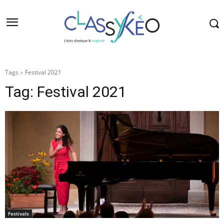
Tags
Festival 2021
Tag:
Festival 2021
Festivals