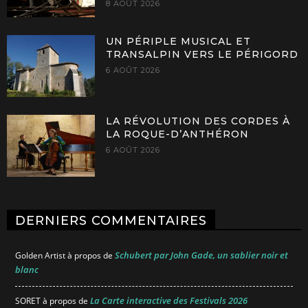
8 AOÛT 2026
UN PÉRIPLE MUSICAL ET
TRANSALPIN VERS LE PÉRIGORD
6 AOÛT 2026
LA RÉVOLUTION DES CORDES À
LA ROQUE-D’ANTHÉRON
6 AOÛT 2026
DERNIERS COMMENTAIRES
Schubert par John Gade, un sablier noir et
Golden Artist
à propos de
blanc
La Carte interactive des Festivals 2026
SORET
à propos de