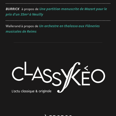
BURRICK
Une partition manuscrite de Mozart pour le
à propos de
prix d’un 35m² à Neuilly
Un orchestre en thalasso aux Flâneries
Wallerand
à propos de
musicales de Reims