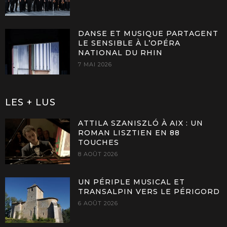
DANSE ET MUSIQUE PARTAGENT
LE SENSIBLE À L’OPÉRA
NATIONAL DU RHIN
7 MAI 2026
LES + LUS
ATTILA SZANISZLÓ À AIX : UN
ROMAN LISZTIEN EN 88
TOUCHES
8 AOÛT 2026
UN PÉRIPLE MUSICAL ET
TRANSALPIN VERS LE PÉRIGORD
6 AOÛT 2026