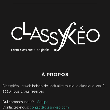
À PROPOS
Classykêo, le web'hebdo de l'actualité musique classique. 2008 -
2026
Tous droits réservés
Qui sommes-nous?
L'équipe
Contactez-nous:
contact@classykeo.com