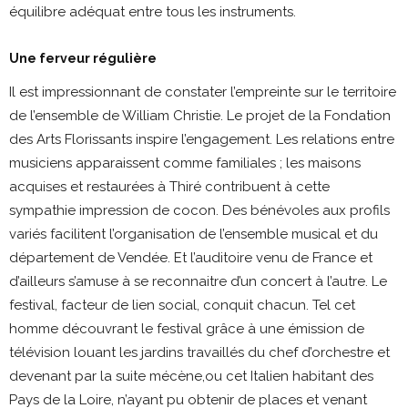
équilibre adéquat entre tous les instruments.
Une ferveur régulière
Il est impressionnant de constater l’empreinte sur le territoire
de l’ensemble de William Christie. Le projet de la Fondation
des Arts Florissants inspire l’engagement. Les relations entre
musiciens apparaissent comme familiales ; les maisons
acquises et restaurées à Thiré contribuent à cette
sympathie impression de cocon. Des bénévoles aux profils
variés facilitent l’organisation de l’ensemble musical et du
département de Vendée. Et l’auditoire venu de France et
d’ailleurs s’amuse à se reconnaitre d’un concert à l’autre. Le
festival, facteur de lien social, conquit chacun. Tel cet
homme découvrant le festival grâce à une émission de
télévision louant les jardins travaillés du chef d’orchestre et
devenant par la suite mécène,ou cet Italien habitant des
Pays de la Loire, n’ayant pu obtenir de places et venant