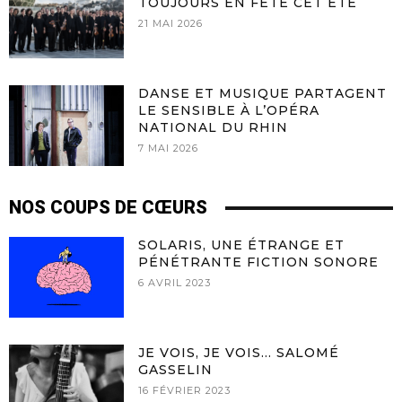
TOUJOURS EN FÊTE CET ÉTÉ
21 MAI 2026
DANSE ET MUSIQUE PARTAGENT
LE SENSIBLE À L’OPÉRA
NATIONAL DU RHIN
7 MAI 2026
NOS COUPS DE CŒURS
SOLARIS, UNE ÉTRANGE ET
PÉNÉTRANTE FICTION SONORE
6 AVRIL 2023
JE VOIS, JE VOIS… SALOMÉ
GASSELIN
16 FÉVRIER 2023