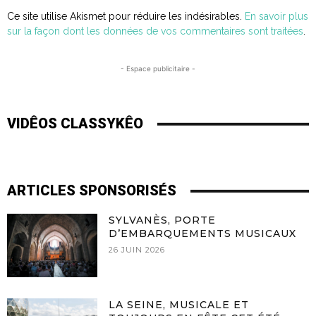
Ce site utilise Akismet pour réduire les indésirables.
En savoir plus
sur la façon dont les données de vos commentaires sont traitées
.
- Espace publicitaire -
VIDÊOS CLASSYKÊO
ARTICLES SPONSORISÉS
SYLVANÈS, PORTE
D’EMBARQUEMENTS MUSICAUX
26 JUIN 2026
LA SEINE, MUSICALE ET