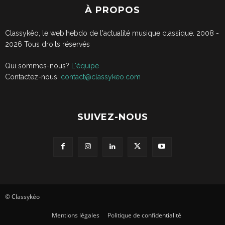
À PROPOS
Classykêo, le web'hebdo de l'actualité musique classique. 2008 -
2026
Tous droits réservés
Qui sommes-nous?
L'équipe
Contactez-nous:
contact@classykeo.com
SUIVEZ-NOUS
© Classykéo
Mentions légales
Politique de confidentialité