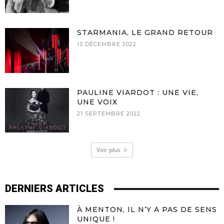
STARMANIA, LE GRAND RETOUR
13 DÉCEMBRE 2022
PAULINE VIARDOT : UNE VIE,
UNE VOIX
21 SEPTEMBRE 2022
Voir plus
DERNIERS ARTICLES
À MENTON, IL N’Y A PAS DE SENS
UNIQUE !