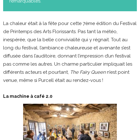
remarquables.
La chaleur était à la fête pour cette 7ème édition du Festival
de Printemps des Arts Florissants. Pas tant la météo,
inespérée, que la belle convivialité qui y régnait. Tout au
long du festival, l’ambiance chaleureuse et avenante s’est
diffusée dans l’auditoire, donnant l’impression d’un festival
pas comme les autres. Un charme particulier impliquait les
différents acteurs et pourtant,
The Fairy Queen
n’est point
venue, même si Purcell était au rendez-vous !
La machine à café 2.0