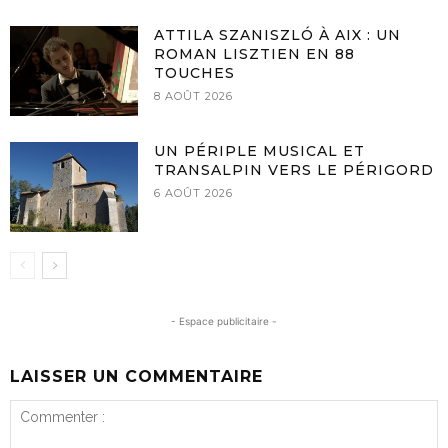
ATTILA SZANISZLÓ À AIX : UN
ROMAN LISZTIEN EN 88
TOUCHES
8 AOÛT 2026
UN PÉRIPLE MUSICAL ET
TRANSALPIN VERS LE PÉRIGORD
6 AOÛT 2026
- Espace publicitaire -
LAISSER UN COMMENTAIRE