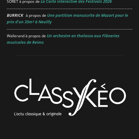
La Carte interactive des Festivals 2026
SORET
à propos de
BURRICK
Une partition manuscrite de Mozart pour le
à propos de
prix d’un 35m² à Neuilly
Un orchestre en thalasso aux Flâneries
Wallerand
à propos de
musicales de Reims