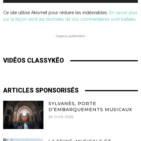
Ce site utilise Akismet pour réduire les indésirables.
En savoir plus
sur la façon dont les données de vos commentaires sont traitées
.
- Espace publicitaire -
VIDÊOS CLASSYKÊO
ARTICLES SPONSORISÉS
SYLVANÈS, PORTE
D’EMBARQUEMENTS MUSICAUX
26 JUIN 2026