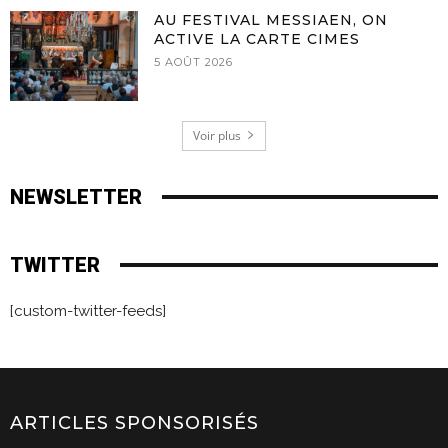
AU FESTIVAL MESSIAEN, ON
ACTIVE LA CARTE CIMES
5 AOÛT 2026
Voir plus
NEWSLETTER
TWITTER
[custom-twitter-feeds]
ARTICLES SPONSORISÉS