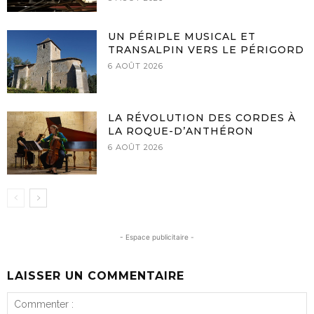
UN PÉRIPLE MUSICAL ET
TRANSALPIN VERS LE PÉRIGORD
6 AOÛT 2026
LA RÉVOLUTION DES CORDES À
LA ROQUE-D’ANTHÉRON
6 AOÛT 2026
- Espace publicitaire -
LAISSER UN COMMENTAIRE