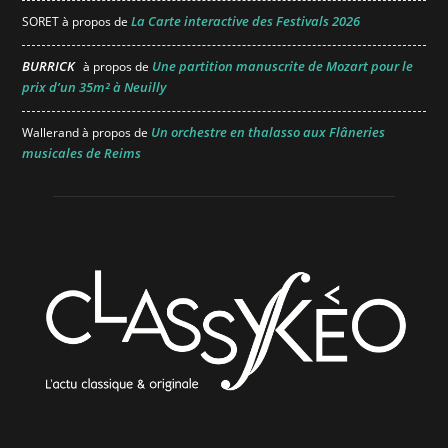
La Carte interactive des Festivals 2026
SORET
à propos de
BURRICK
Une partition manuscrite de Mozart pour le
à propos de
prix d’un 35m² à Neuilly
Un orchestre en thalasso aux Flâneries
Wallerand
à propos de
musicales de Reims