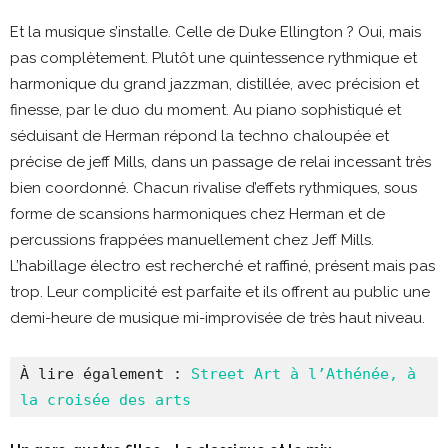
Et la musique s’installe. Celle de Duke Ellington ? Oui, mais
pas complètement. Plutôt une quintessence rythmique et
harmonique du grand jazzman, distillée, avec précision et
finesse, par le duo du moment. Au piano sophistiqué et
séduisant de Herman répond la techno chaloupée et
précise de jeff Mills, dans un passage de relai incessant très
bien coordonné. Chacun rivalise d’effets rythmiques, sous
forme de scansions harmoniques chez Herman et de
percussions frappées manuellement chez Jeff Mills.
L’habillage électro est recherché et raffiné, présent mais pas
trop. Leur complicité est parfaite et ils offrent au public une
demi-heure de musique mi-improvisée de très haut niveau.
À lire également : 
Street Art à l’Athénée, à 
la croisée des arts