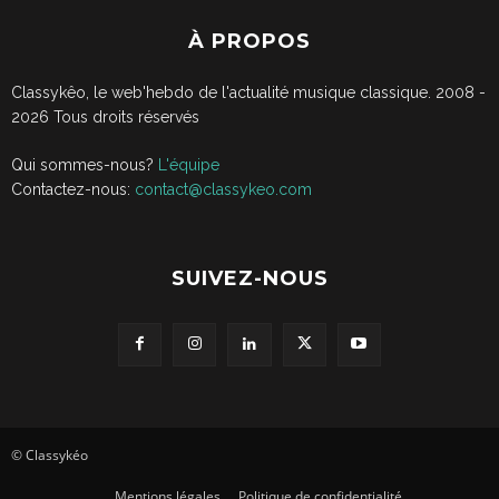
À PROPOS
Classykêo, le web'hebdo de l'actualité musique classique. 2008 -
2026
Tous droits réservés
Qui sommes-nous?
L'équipe
Contactez-nous:
contact@classykeo.com
SUIVEZ-NOUS
© Classykéo
Mentions légales
Politique de confidentialité