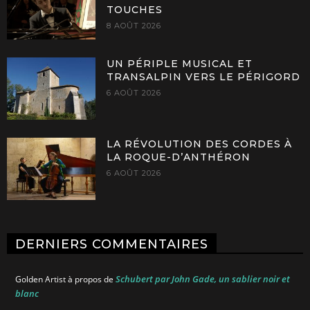
TOUCHES
8 AOÛT 2026
UN PÉRIPLE MUSICAL ET
TRANSALPIN VERS LE PÉRIGORD
6 AOÛT 2026
LA RÉVOLUTION DES CORDES À
LA ROQUE-D’ANTHÉRON
6 AOÛT 2026
DERNIERS COMMENTAIRES
Schubert par John Gade, un sablier noir et
Golden Artist
à propos de
blanc