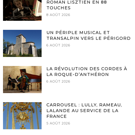
ROMAN LISZTIEN EN 88
TOUCHES
8 AOÛT 2026
UN PÉRIPLE MUSICAL ET
TRANSALPIN VERS LE PÉRIGORD
6 AOÛT 2026
LA RÉVOLUTION DES CORDES À
LA ROQUE-D’ANTHÉRON
6 AOÛT 2026
CARROUSEL : LULLY, RAMEAU,
LALANDE AU SERVICE DE LA
FRANCE
5 AOÛT 2026