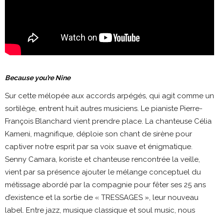
Because you’re Nine
Sur cette mélopée aux accords arpégés, qui agit comme un
sortilège, entrent huit autres musiciens. Le pianiste Pierre-
François Blanchard vient prendre place. La chanteuse Célia
Kameni, magnifique, déploie son chant de sirène pour
captiver notre esprit par sa voix suave et énigmatique.
Senny Camara, koriste et chanteuse rencontrée la veille,
vient par sa présence ajouter le mélange conceptuel du
métissage abordé par la compagnie pour fêter ses 25 ans
d’existence et la sortie de « TRESSAGES », leur nouveau
label. Entre jazz, musique classique et soul music, nous