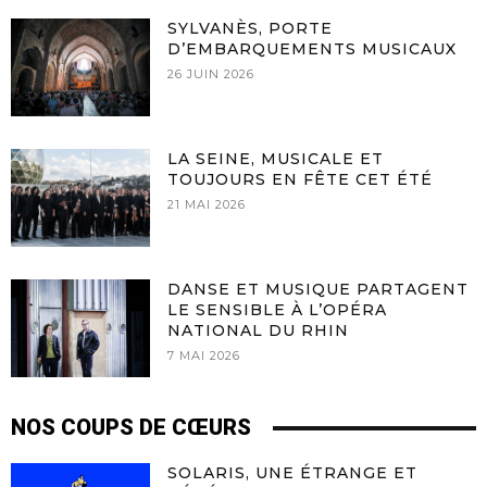
SYLVANÈS, PORTE
D’EMBARQUEMENTS MUSICAUX
26 JUIN 2026
LA SEINE, MUSICALE ET
TOUJOURS EN FÊTE CET ÉTÉ
21 MAI 2026
DANSE ET MUSIQUE PARTAGENT
LE SENSIBLE À L’OPÉRA
NATIONAL DU RHIN
7 MAI 2026
NOS COUPS DE CŒURS
SOLARIS, UNE ÉTRANGE ET