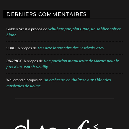
DERNIERS COMMENTAIRES
Schubert par John Gade, un sablier noir et
Golden Artist
à propos de
blanc
La Carte interactive des Festivals 2026
SORET
à propos de
BURRICK
Une partition manuscrite de Mozart pour le
à propos de
prix d’un 35m² à Neuilly
Un orchestre en thalasso aux Flâneries
Wallerand
à propos de
musicales de Reims