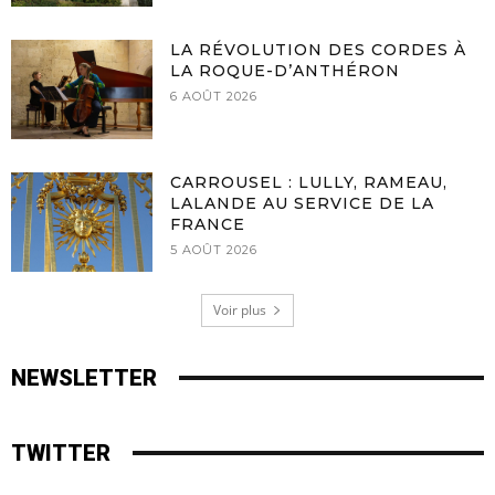
LA RÉVOLUTION DES CORDES À
LA ROQUE-D’ANTHÉRON
6 AOÛT 2026
CARROUSEL : LULLY, RAMEAU,
LALANDE AU SERVICE DE LA
FRANCE
5 AOÛT 2026
Voir plus
NEWSLETTER
TWITTER