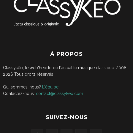
À PROPOS
Classykêo, le web'hebdo de l'actualité musique classique. 2008 -
2026
Tous droits réservés
Qui sommes-nous?
L'équipe
Contactez-nous:
contact@classykeo.com
SUIVEZ-NOUS