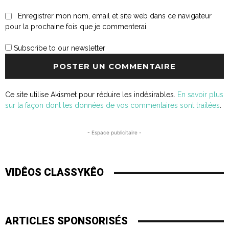
Enregistrer mon nom, email et site web dans ce navigateur
pour la prochaine fois que je commenterai.
Subscribe to our newsletter
Ce site utilise Akismet pour réduire les indésirables.
En savoir plus
sur la façon dont les données de vos commentaires sont traitées
.
- Espace publicitaire -
VIDÊOS CLASSYKÊO
ARTICLES SPONSORISÉS