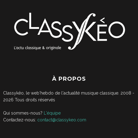
À PROPOS
Classykêo, le web'hebdo de l'actualité musique classique. 2008 -
2026
Tous droits réservés
Qui sommes-nous?
L'équipe
Contactez-nous:
contact@classykeo.com