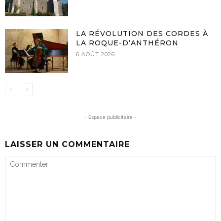
LA RÉVOLUTION DES CORDES À
LA ROQUE-D’ANTHÉRON
6 AOÛT 2026
- Espace publicitaire -
LAISSER UN COMMENTAIRE