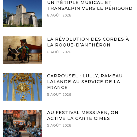
UN PÉRIPLE MUSICAL ET
TRANSALPIN VERS LE PÉRIGORD
6 AOÛT 2026
LA RÉVOLUTION DES CORDES À
LA ROQUE-D’ANTHÉRON
6 AOÛT 2026
CARROUSEL : LULLY, RAMEAU,
LALANDE AU SERVICE DE LA
FRANCE
5 AOÛT 2026
AU FESTIVAL MESSIAEN, ON
ACTIVE LA CARTE CIMES
5 AOÛT 2026