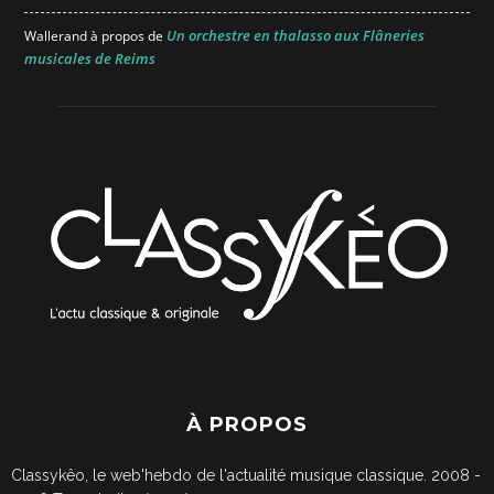
Un orchestre en thalasso aux Flâneries
Wallerand
à propos de
musicales de Reims
À PROPOS
Classykêo, le web'hebdo de l'actualité musique classique. 2008 -