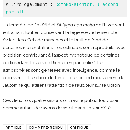
À lire également : 
Rothko-Richter, l’accord 
parfait
La tempête de fin d’été et
l’Allegro non molto
de l’hiver sont
entrainant tout en conservant la légèreté de l’ensemble,
évitant les effets de manches et le bruit de fond de
certaines interprétations. Les ostinatos sont reproduits avec
précision contribuant à l’aspect hypnotique de certaines
parties (dans la version Richter en particulier). Les
atmosphères sont générées avec intelligence, comme le
pianissimo et le choix du tempo du second mouvement de
l’automne qui attirent l’attention de l’auditeur sur le violon.
Ces deux fois quatre saisons ont ravi le public toulousain,
comme autant de rayons de soleil dans un soir d’été…
ARTICLE
COMPTRE-RENDU
CRITIQUE