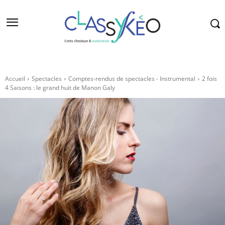
Accueil
Spectacles
Comptes-rendus de spectacles - Instrumental
2 fois
4 Saisons : le grand huit de Manon Galy