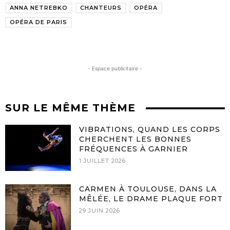
ANNA NETREBKO
CHANTEURS
OPÉRA
OPÉRA DE PARIS
- Espace publicitaire -
SUR LE MÊME THÈME
VIBRATIONS, QUAND LES CORPS
CHERCHENT LES BONNES
FRÉQUENCES À GARNIER
1 JUILLET 2026
CARMEN À TOULOUSE, DANS LA
MÊLÉE, LE DRAME PLAQUE FORT
29 JUIN 2026