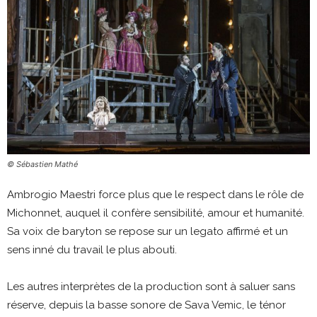
© Sébastien Mathé
Ambrogio Maestri force plus que le respect dans le rôle de
Michonnet, auquel il confère sensibilité, amour et humanité.
Sa voix de baryton se repose sur un legato affirmé et un
sens inné du travail le plus abouti.
Les autres interprètes de la production sont à saluer sans
réserve, depuis la basse sonore de Sava Vemic, le ténor