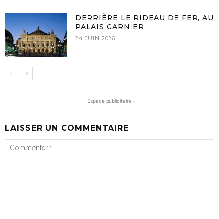
DERRIÈRE LE RIDEAU DE FER, AU
PALAIS GARNIER
24 JUIN 2026
- Espace publicitaire -
LAISSER UN COMMENTAIRE