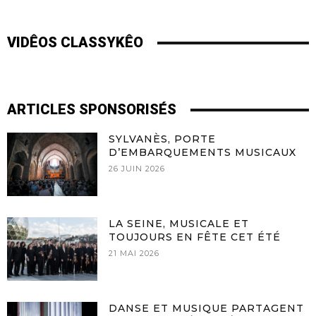
VIDÊOS CLASSYKÊO
ARTICLES SPONSORISÉS
SYLVANÈS, PORTE
D’EMBARQUEMENTS MUSICAUX
26 JUIN 2026
LA SEINE, MUSICALE ET
TOUJOURS EN FÊTE CET ÉTÉ
21 MAI 2026
DANSE ET MUSIQUE PARTAGENT