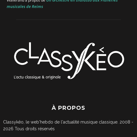
Wallerand
à propos de
musicales de Reims
À PROPOS
Classykêo, le web'hebdo de l'actualité musique classique. 2008 -
2026
Tous droits réservés