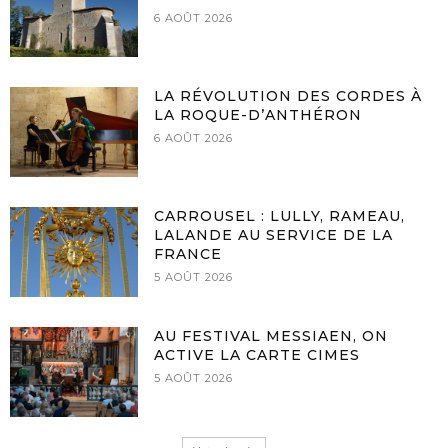
6 AOÛT 2026
LA RÉVOLUTION DES CORDES À
LA ROQUE-D’ANTHÉRON
6 AOÛT 2026
CARROUSEL : LULLY, RAMEAU,
LALANDE AU SERVICE DE LA
FRANCE
5 AOÛT 2026
AU FESTIVAL MESSIAEN, ON
ACTIVE LA CARTE CIMES
5 AOÛT 2026