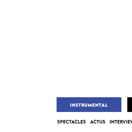
INSTRUMENTAL
SPECTACLES
ACTUS
INTERVIE