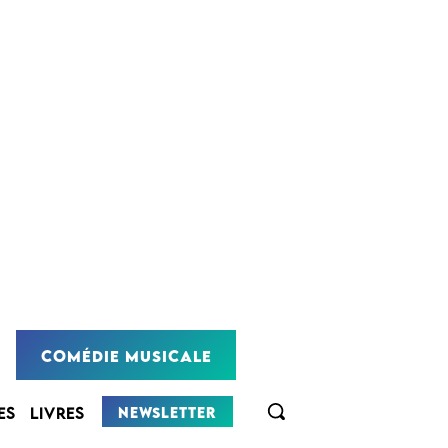
COMÉDIE MUSICALE
NEWSLETTER
ES
LIVRES