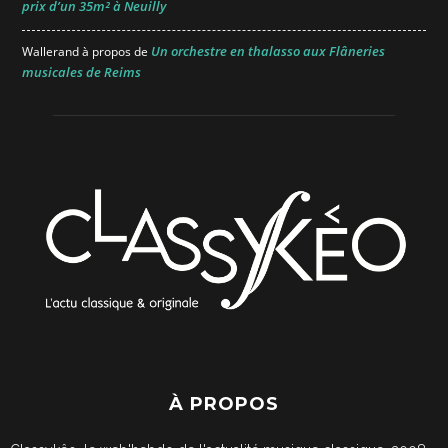
prix d’un 35m² à Neuilly
Un orchestre en thalasso aux Flâneries
Wallerand
à propos de
musicales de Reims
À PROPOS