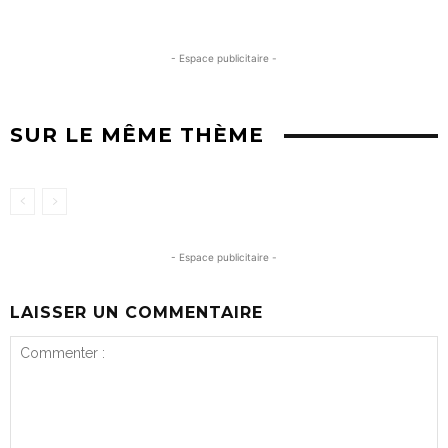
- Espace publicitaire -
SUR LE MÊME THÈME
- Espace publicitaire -
LAISSER UN COMMENTAIRE