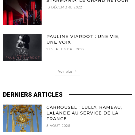
STARMANIA, LE GRAND RETOUR
13 DÉCEMBRE 2022
PAULINE VIARDOT : UNE VIE,
UNE VOIX
21 SEPTEMBRE 2022
Voir plus
DERNIERS ARTICLES
CARROUSEL : LULLY, RAMEAU,
LALANDE AU SERVICE DE LA
FRANCE
5 AOÛT 2026