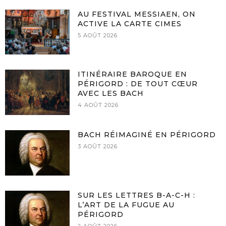
AU FESTIVAL MESSIAEN, ON
ACTIVE LA CARTE CIMES
5 AOÛT 2026
ITINÉRAIRE BAROQUE EN
PÉRIGORD : DE TOUT CŒUR
AVEC LES BACH
4 AOÛT 2026
BACH RÉIMAGINÉ EN PÉRIGORD
3 AOÛT 2026
SUR LES LETTRES B-A-C-H :
L’ART DE LA FUGUE AU
PÉRIGORD