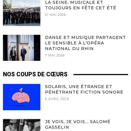
LA SEINE, MUSICALE ET
TOUJOURS EN FÊTE CET ÉTÉ
21 MAI 2026
DANSE ET MUSIQUE PARTAGENT
LE SENSIBLE À L’OPÉRA
NATIONAL DU RHIN
7 MAI 2026
NOS COUPS DE CŒURS
SOLARIS, UNE ÉTRANGE ET
PÉNÉTRANTE FICTION SONORE
6 AVRIL 2023
JE VOIS, JE VOIS… SALOMÉ
GASSELIN