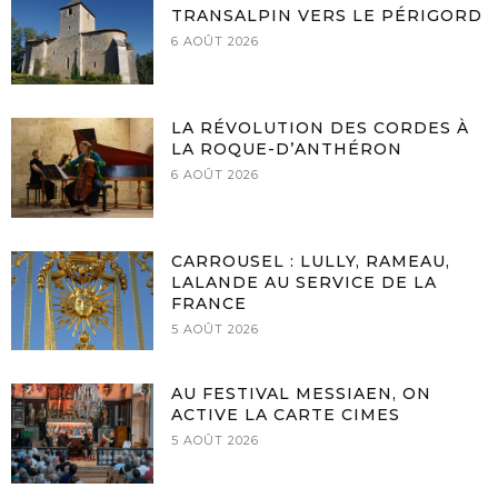
TRANSALPIN VERS LE PÉRIGORD
6 AOÛT 2026
LA RÉVOLUTION DES CORDES À
LA ROQUE-D’ANTHÉRON
6 AOÛT 2026
CARROUSEL : LULLY, RAMEAU,
LALANDE AU SERVICE DE LA
FRANCE
5 AOÛT 2026
AU FESTIVAL MESSIAEN, ON
ACTIVE LA CARTE CIMES
5 AOÛT 2026