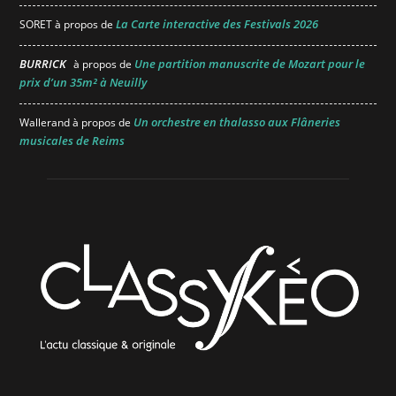
La Carte interactive des Festivals 2026
SORET
à propos de
BURRICK
Une partition manuscrite de Mozart pour le
à propos de
prix d’un 35m² à Neuilly
Un orchestre en thalasso aux Flâneries
Wallerand
à propos de
musicales de Reims