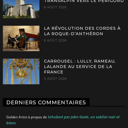
TRANSALPIN VERS LE PÉRIGORD
6 AOÛT 2026
LA RÉVOLUTION DES CORDES À
LA ROQUE-D’ANTHÉRON
6 AOÛT 2026
CARROUSEL : LULLY, RAMEAU,
LALANDE AU SERVICE DE LA
FRANCE
5 AOÛT 2026
DERNIERS COMMENTAIRES
Schubert par John Gade, un sablier noir et
Golden Artist
à propos de
blanc