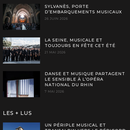
SYLVANÈS, PORTE
D’EMBARQUEMENTS MUSICAUX
26 JUIN 2026
LA SEINE, MUSICALE ET
TOUJOURS EN FÊTE CET ÉTÉ
21 MAI 2026
DANSE ET MUSIQUE PARTAGENT
LE SENSIBLE À L’OPÉRA
NATIONAL DU RHIN
7 MAI 2026
LES + LUS
UN PÉRIPLE MUSICAL ET