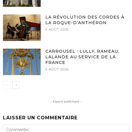
LA RÉVOLUTION DES CORDES À
LA ROQUE-D’ANTHÉRON
6 AOÛT 2026
CARROUSEL : LULLY, RAMEAU,
LALANDE AU SERVICE DE LA
FRANCE
5 AOÛT 2026
- Espace publicitaire -
LAISSER UN COMMENTAIRE