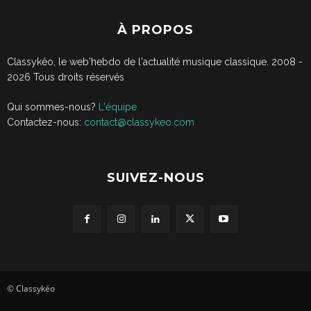
À PROPOS
Classykêo, le web'hebdo de l'actualité musique classique. 2008 -
2026
Tous droits réservés
Qui sommes-nous?
L'équipe
Contactez-nous:
contact@classykeo.com
SUIVEZ-NOUS
© Classykéo