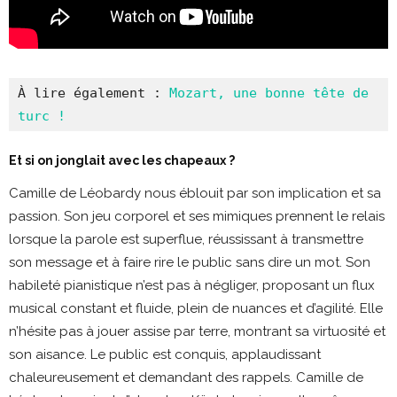
À lire également : 
Mozart, une bonne tête de 
turc !
Et si on jonglait avec les chapeaux ?
Camille de Léobardy nous éblouit par son implication et sa
passion. Son jeu corporel et ses mimiques prennent le relais
lorsque la parole est superflue, réussissant à transmettre
son message et à faire rire le public sans dire un mot. Son
habileté pianistique n’est pas à négliger, proposant un flux
musical constant et fluide, plein de nuances et d’agilité. Elle
n’hésite pas à jouer assise par terre, montrant sa virtuosité et
son aisance. Le public est conquis, applaudissant
chaleureusement et demandant des rappels. Camille de