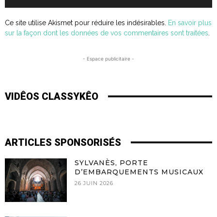
Ce site utilise Akismet pour réduire les indésirables.
En savoir plus
sur la façon dont les données de vos commentaires sont traitées
.
- Espace publicitaire -
VIDÊOS CLASSYKÊO
ARTICLES SPONSORISÉS
SYLVANÈS, PORTE
D’EMBARQUEMENTS MUSICAUX
26 JUIN 2026