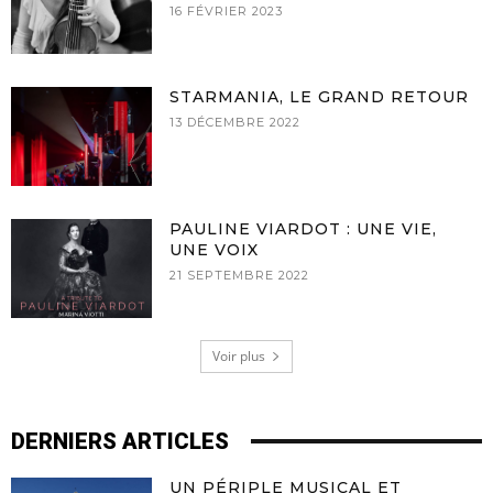
16 FÉVRIER 2023
STARMANIA, LE GRAND RETOUR
13 DÉCEMBRE 2022
PAULINE VIARDOT : UNE VIE,
UNE VOIX
21 SEPTEMBRE 2022
Voir plus
DERNIERS ARTICLES
UN PÉRIPLE MUSICAL ET