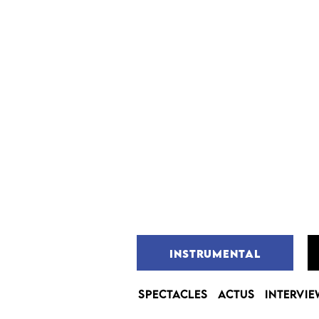
INSTRUMENTAL
SPECTACLES
ACTUS
INTERVIE