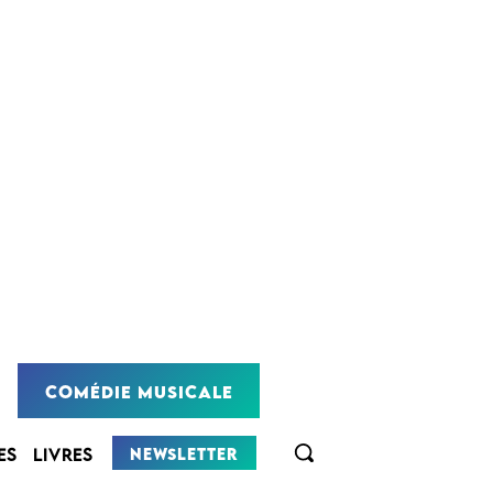
COMÉDIE MUSICALE
NEWSLETTER
ES
LIVRES