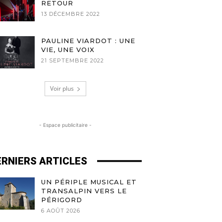
RETOUR
13 DÉCEMBRE 2022
PAULINE VIARDOT : UNE
VIE, UNE VOIX
21 SEPTEMBRE 2022
Voir plus
- Espace publicitaire -
ERNIERS ARTICLES
UN PÉRIPLE MUSICAL ET
TRANSALPIN VERS LE
PÉRIGORD
6 AOÛT 2026