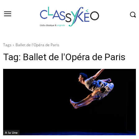
Tags
Ballet de l'Opéra de Paris
Tag:
Ballet de l'Opéra de Paris
A la Une