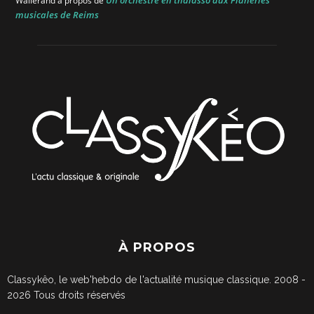
Wallerand
à propos de
musicales de Reims
À PROPOS
Classykêo, le web'hebdo de l'actualité musique classique. 2008 -
2026
Tous droits réservés