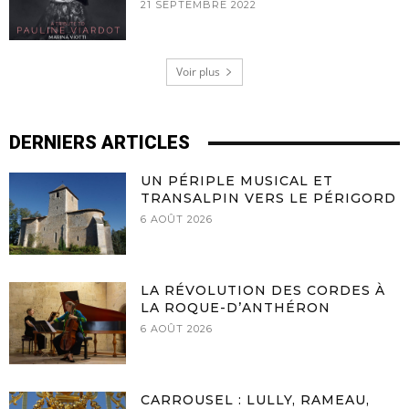
21 SEPTEMBRE 2022
Voir plus
DERNIERS ARTICLES
UN PÉRIPLE MUSICAL ET
TRANSALPIN VERS LE PÉRIGORD
6 AOÛT 2026
LA RÉVOLUTION DES CORDES À
LA ROQUE-D’ANTHÉRON
6 AOÛT 2026
CARROUSEL : LULLY, RAMEAU,