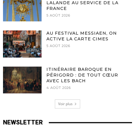
LALANDE AU SERVICE DE LA
FRANCE
5 AOÛT 2026
AU FESTIVAL MESSIAEN, ON
ACTIVE LA CARTE CIMES
5 AOÛT 2026
ITINÉRAIRE BAROQUE EN
PÉRIGORD : DE TOUT CŒUR
AVEC LES BACH
4 AOÛT 2026
Voir plus
NEWSLETTER