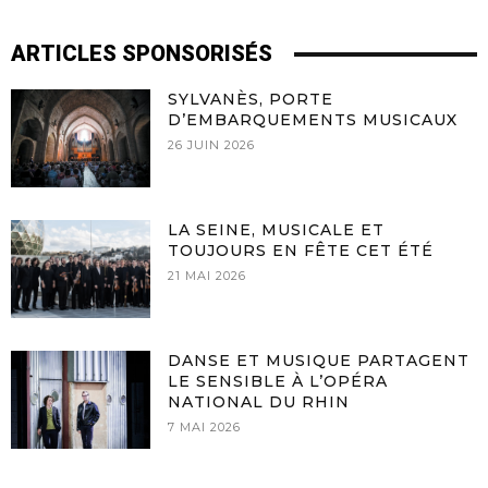
ARTICLES SPONSORISÉS
SYLVANÈS, PORTE
D’EMBARQUEMENTS MUSICAUX
26 JUIN 2026
LA SEINE, MUSICALE ET
TOUJOURS EN FÊTE CET ÉTÉ
21 MAI 2026
DANSE ET MUSIQUE PARTAGENT
LE SENSIBLE À L’OPÉRA
NATIONAL DU RHIN
7 MAI 2026