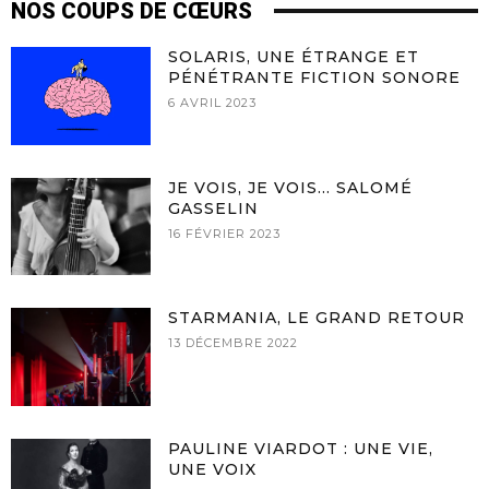
NOS COUPS DE CŒURS
SOLARIS, UNE ÉTRANGE ET
PÉNÉTRANTE FICTION SONORE
6 AVRIL 2023
JE VOIS, JE VOIS… SALOMÉ
GASSELIN
16 FÉVRIER 2023
STARMANIA, LE GRAND RETOUR
13 DÉCEMBRE 2022
PAULINE VIARDOT : UNE VIE,
UNE VOIX