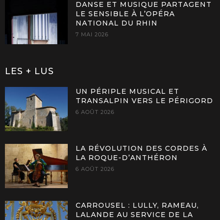
DANSE ET MUSIQUE PARTAGENT
LE SENSIBLE À L’OPÉRA
NATIONAL DU RHIN
7 MAI 2026
LES + LUS
UN PÉRIPLE MUSICAL ET
TRANSALPIN VERS LE PÉRIGORD
6 AOÛT 2026
LA RÉVOLUTION DES CORDES À
LA ROQUE-D’ANTHÉRON
6 AOÛT 2026
CARROUSEL : LULLY, RAMEAU,
LALANDE AU SERVICE DE LA