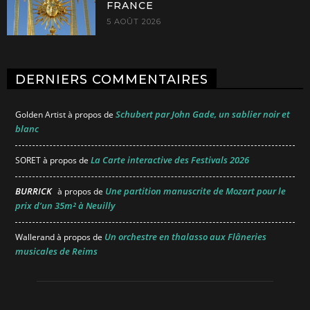
FRANCE
5 AOÛT 2026
DERNIERS COMMENTAIRES
Schubert par John Gade, un sablier noir et
Golden Artist
à propos de
blanc
La Carte interactive des Festivals 2026
SORET
à propos de
BURRICK
Une partition manuscrite de Mozart pour le
à propos de
prix d’un 35m² à Neuilly
Un orchestre en thalasso aux Flâneries
Wallerand
à propos de
musicales de Reims