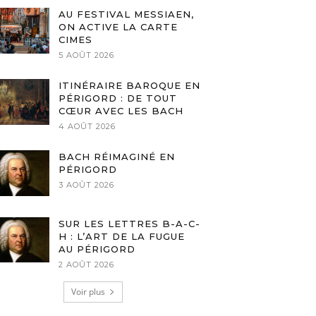
AU FESTIVAL MESSIAEN,
ON ACTIVE LA CARTE
CIMES
5 AOÛT 2026
ITINÉRAIRE BAROQUE EN
PÉRIGORD : DE TOUT
CŒUR AVEC LES BACH
4 AOÛT 2026
BACH RÉIMAGINÉ EN
PÉRIGORD
3 AOÛT 2026
SUR LES LETTRES B-A-C-
H : L’ART DE LA FUGUE
AU PÉRIGORD
2 AOÛT 2026
Voir plus