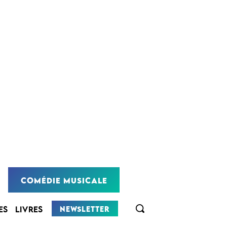
COMÉDIE MUSICALE
NEWSLETTER
ES
LIVRES