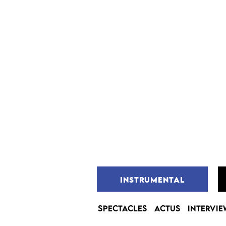
INSTRUMENTAL
SPECTACLES
ACTUS
INTERVIE