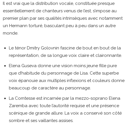
Il est vrai que la distribution vocale, constituée presque
essentiellement de chanteurs venus de l’est, s’impose au
premier plan par ses qualités intrinsèques avec notamment
un Hermann torturé, basculant peu à peu dans un autre
monde.
Le ténor Dmitry Golovnin fascine de bout en bout de la
représentation, de sa longue voix claire et claironnante.
Elena Guseva donne une vision moins jeune fille pure
que d’habitude du personnage de Lisa. Cette superbe
voix épanouie aux multiples inflexions et couleurs donne
beaucoup de caractère au personnage.
La Comtesse est incarnée par la mezzo-soprano Elena
Zaremba avec toute l’autorité requise et une présence
scénique de grande allure. La voix a conservé son côté
sombre et ses vaillantes assises.