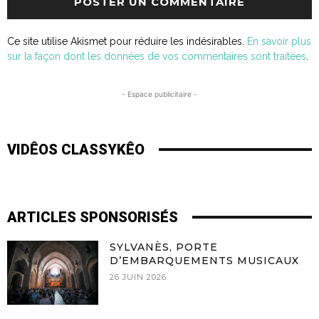
Ce site utilise Akismet pour réduire les indésirables.
En savoir plus
sur la façon dont les données de vos commentaires sont traitées
.
- Espace publicitaire -
VIDÊOS CLASSYKÊO
ARTICLES SPONSORISÉS
SYLVANÈS, PORTE
D’EMBARQUEMENTS MUSICAUX
26 JUIN 2026