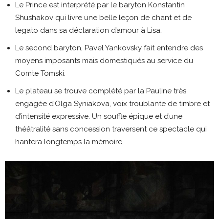
Le Prince est interprété par le baryton Konstantin
Shushakov qui livre une belle leçon de chant et de
legato dans sa déclaration d’amour à Lisa.
Le second baryton, Pavel Yankovsky fait entendre des
moyens imposants mais domestiqués au service du
Comte Tomski.
Le plateau se trouve complété par la Pauline très
engagée d’Olga Syniakova, voix troublante de timbre et
d’intensité expressive. Un souffle épique et d’une
théâtralité sans concession traversent ce spectacle qui
hantera longtemps la mémoire.