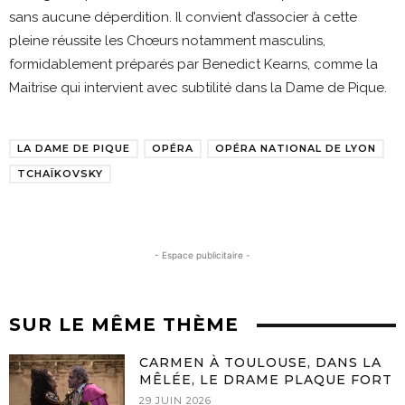
sans aucune déperdition. Il convient d’associer à cette
pleine réussite les Chœurs notamment masculins,
formidablement préparés par Benedict Kearns, comme la
Maitrise qui intervient avec subtilité dans la Dame de Pique.
LA DAME DE PIQUE
OPÉRA
OPÉRA NATIONAL DE LYON
TCHAÏKOVSKY
- Espace publicitaire -
SUR LE MÊME THÈME
CARMEN À TOULOUSE, DANS LA
MÊLÉE, LE DRAME PLAQUE FORT
29 JUIN 2026