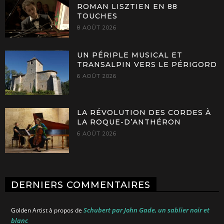
ROMAN LISZTIEN EN 88
TOUCHES
8 AOÛT 2026
UN PÉRIPLE MUSICAL ET
TRANSALPIN VERS LE PÉRIGORD
6 AOÛT 2026
LA RÉVOLUTION DES CORDES À
LA ROQUE-D’ANTHÉRON
6 AOÛT 2026
DERNIERS COMMENTAIRES
Schubert par John Gade, un sablier noir et
Golden Artist
à propos de
blanc