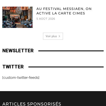
AU FESTIVAL MESSIAEN, ON
ACTIVE LA CARTE CIMES
5 AOÛT 2026
Voir plus
NEWSLETTER
TWITTER
[custom-twitter-feeds]
ARTICLES SPONSORISÉS