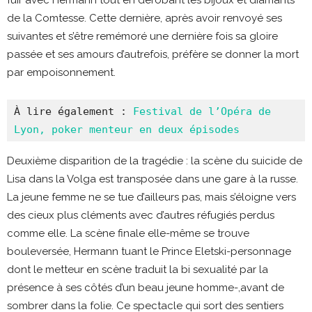
de la Comtesse. Cette dernière, après avoir renvoyé ses
suivantes et s’être remémoré une dernière fois sa gloire
passée et ses amours d’autrefois, préfère se donner la mort
par empoisonnement.
À lire également : 
Festival de l’Opéra de 
Lyon, poker menteur en deux épisodes
Deuxième disparition de la tragédie : la scène du suicide de
Lisa dans la Volga est transposée dans une gare à la russe.
La jeune femme ne se tue d’ailleurs pas, mais s’éloigne vers
des cieux plus cléments avec d’autres réfugiés perdus
comme elle. La scène finale elle-même se trouve
bouleversée, Hermann tuant le Prince Eletski-personnage
dont le metteur en scène traduit la bi sexualité par la
présence à ses côtés d’un beau jeune homme-,avant de
sombrer dans la folie. Ce spectacle qui sort des sentiers