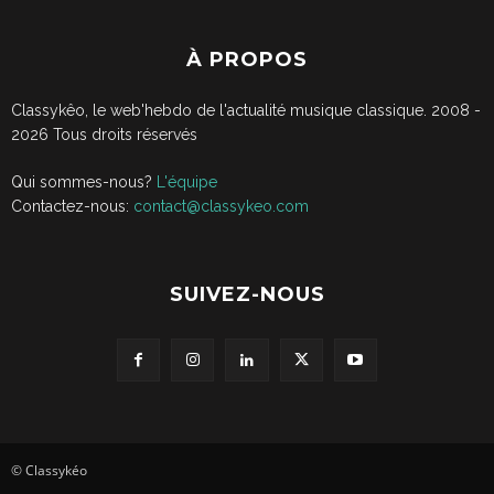
À PROPOS
Classykêo, le web'hebdo de l'actualité musique classique. 2008 -
2026
Tous droits réservés
Qui sommes-nous?
L'équipe
Contactez-nous:
contact@classykeo.com
SUIVEZ-NOUS
© Classykéo