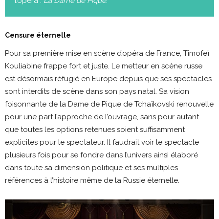
l’opéra :
La Dame de Pique.
Censure éternelle
Pour sa première mise en scène d’opéra de France, Timofeï
Kouliabine frappe fort et juste. Le metteur en scène russe
est désormais réfugié en Europe depuis que ses spectacles
sont interdits de scène dans son pays natal. Sa vision
foisonnante de la Dame de Pique de Tchaïkovski renouvelle
pour une part l’approche de l’ouvrage, sans pour autant
que toutes les options retenues soient suffisamment
explicites pour le spectateur. Il faudrait voir le spectacle
plusieurs fois pour se fondre dans l’univers ainsi élaboré
dans toute sa dimension politique et ses multiples
références à l’histoire même de la Russie éternelle.