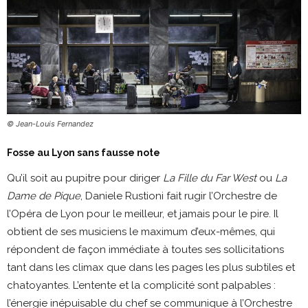
© Jean-Louis Fernandez
Fosse au Lyon sans fausse note
Qu’il soit au pupitre pour diriger
La Fille du Far West
ou
La
Dame de Pique
, Daniele Rustioni fait rugir l’Orchestre de
l’Opéra de Lyon pour le meilleur, et jamais pour le pire. Il
obtient de ses musiciens le maximum d’eux-mêmes, qui
répondent de façon immédiate à toutes ses sollicitations
tant dans les climax que dans les pages les plus subtiles et
chatoyantes. L’entente et la complicité sont palpables :
l’énergie inépuisable du chef se communique à l’Orchestre