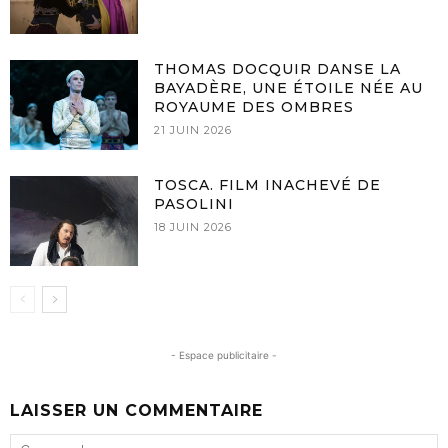
THOMAS DOCQUIR DANSE LA
BAYADÈRE, UNE ÉTOILE NÉE AU
ROYAUME DES OMBRES
21 JUIN 2026
TOSCA. FILM INACHEVÉ DE
PASOLINI
18 JUIN 2026
- Espace publicitaire -
LAISSER UN COMMENTAIRE