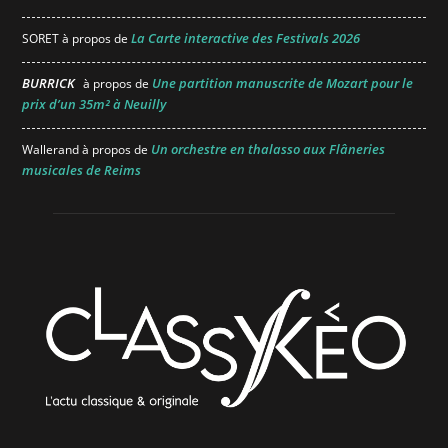
La Carte interactive des Festivals 2026
SORET
à propos de
BURRICK
Une partition manuscrite de Mozart pour le
à propos de
prix d’un 35m² à Neuilly
Un orchestre en thalasso aux Flâneries
Wallerand
à propos de
musicales de Reims