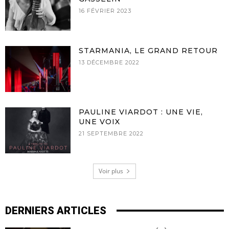
16 FÉVRIER 2023
STARMANIA, LE GRAND RETOUR
13 DÉCEMBRE 2022
PAULINE VIARDOT : UNE VIE,
UNE VOIX
21 SEPTEMBRE 2022
Voir plus
DERNIERS ARTICLES